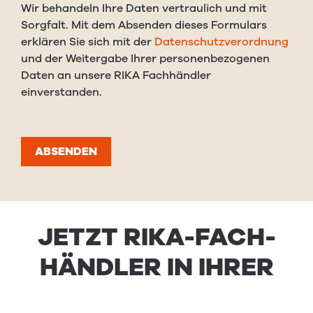
Wir behandeln Ihre Daten vertraulich und mit
Sorgfalt. Mit dem Absenden dieses Formulars
erklären Sie sich mit der
Datenschutzverordnung
und der Weitergabe Ihrer personenbezogenen
Daten an unsere RIKA Fachhändler
einverstanden.
ABSENDEN
JET­ZT RIKA-FACH­
HÄNDLER IN IHRER
NÄHE FIND­EN