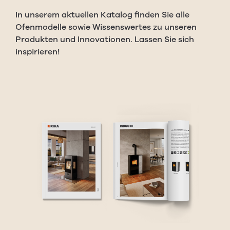
In unserem aktuellen Katalog finden Sie alle
Ofenmodelle sowie Wissenswertes zu unseren
Produkten und Innovationen. Lassen Sie sich
inspirieren!