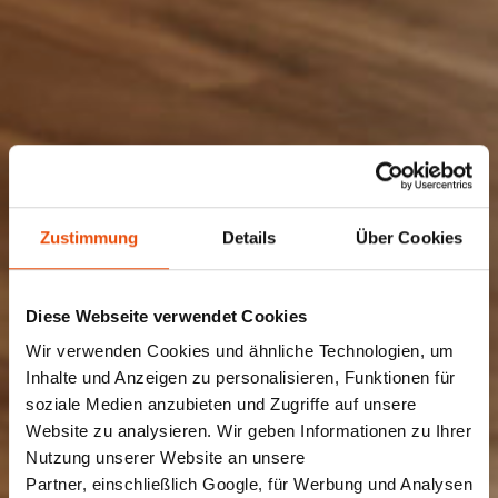
Zustimmung
Details
Über Cookies
Diese Webseite verwendet Cookies
Wir verwenden Cookies und ähnliche Technologien, um
Inhalte und Anzeigen zu personalisieren, Funktionen für
soziale Medien anzubieten und Zugriffe auf unsere
Website zu analysieren. Wir geben Informationen zu Ihrer
Nutzung unserer Website an unsere
Partner, einschließlich Google, für Werbung und Analysen