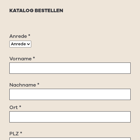
KATALOG BESTELLEN
Anrede
*
Vorname
*
Nachname
*
Ort
*
PLZ
*