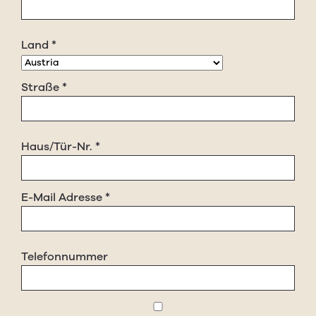
Land
*
Straße
*
Haus/Tür-Nr.
*
E-Mail Adresse
*
Telefonnummer