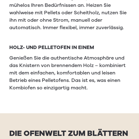
mühelos Ihren Bedürfnissen an. Heizen Sie
wahlweise mit Pellets oder Scheitholz, nutzen Sie
ihn mit oder ohne Strom, manuell oder
automatisch. Immer flexibel, immer zuverlässig.
HOLZ- UND PELLETOFEN IN EINEM
Genießen Sie die authentische Atmosphäre und
das Knistern von brennendem Holz – kombiniert
mit dem einfachen, komfortablen und leisen
Betrieb eines Pelletofens. Das ist es, was einen
Kombiofen so einzigartig macht.
DIE OFEN­WELT ZUM BLÄT­TERN