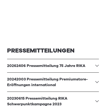
PRESSEMITTEILUNGEN
20262406 Pressemitteilung 75 Jahre RIKA
20242003 Pressemitteilung Premiumstore-
Eröffnungen international
20230615 Pressemitteilung RIKA
Schwerpunktkampagne 2023