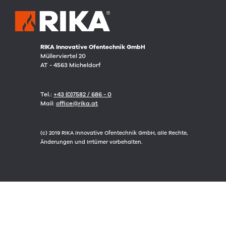
RIKA Innovative Ofentechnik GmbH
Müllerviertel 20
AT - 4563 Micheldorf
Tel.:
+43 (0)7582 / 686 - 0
Mail:
office@rika.at
(c) 2019 RIKA Innovative Ofentechnik GmbH, alle Rechte,
Änderungen und Irrtümer vorbehalten.