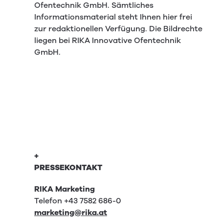
Ofentechnik GmbH. Sämtliches
Informationsmaterial steht Ihnen hier frei
zur redaktionellen Verfügung. Die Bildrechte
liegen bei RIKA Innovative Ofentechnik
GmbH.
+
PRESSEKONTAKT
RIKA Marketing
Telefon +43 7582 686-0
marketing@rika.at