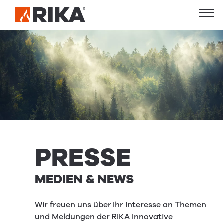
PRESSE
MEDIEN & NEWS
Wir freuen uns über Ihr Interesse an Themen
und Meldungen der RIKA Innovative