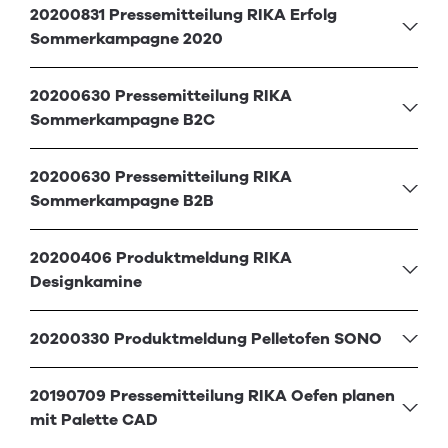
20200831 Pressemitteilung RIKA Erfolg
Sommerkampagne 2020
20200630 Pressemitteilung RIKA
Sommerkampagne B2C
20200630 Pressemitteilung RIKA
Sommerkampagne B2B
20200406 Produktmeldung RIKA
Designkamine
20200330 Produktmeldung Pelletofen SONO
20190709 Pressemitteilung RIKA Oefen planen
mit Palette CAD