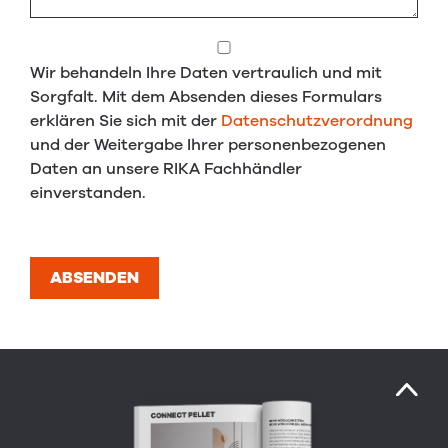
Wir behandeln Ihre Daten vertraulich und mit
Sorgfalt. Mit dem Absenden dieses Formulars
erklären Sie sich mit der
Datenschutzverordnung
und der Weitergabe Ihrer personenbezogenen
Daten an unsere RIKA Fachhändler
einverstanden.
ABSENDEN