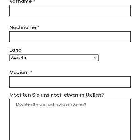
Vorname
*
Nachname
*
Land
Medium
*
Möchten Sie uns noch etwas mitteilen?