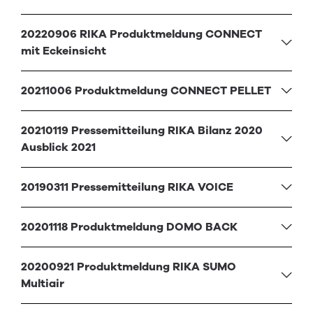
20220906 RIKA Produktmeldung CONNECT
mit Eckeinsicht
20211006 Produktmeldung CONNECT PELLET
20210119 Pressemitteilung RIKA Bilanz 2020
Ausblick 2021
20190311 Pressemitteilung RIKA VOICE
20201118 Produktmeldung DOMO BACK
20200921 Produktmeldung RIKA SUMO
Multiair