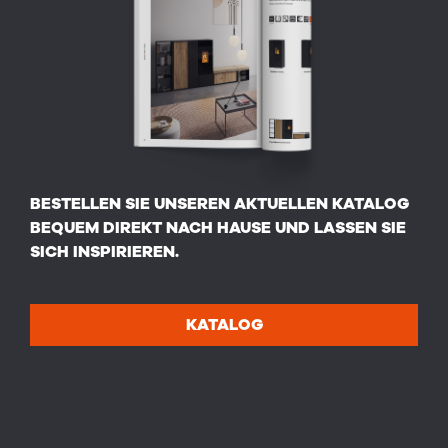
BESTELLEN SIE UNSEREN AKTUELLEN KATALOG
BEQUEM DIREKT NACH HAUSE UND LASSEN SIE
SICH INSPIRIEREN.
KATALOG