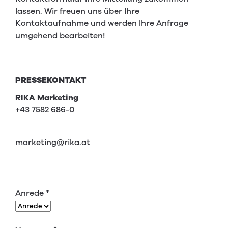
lassen. Wir freuen uns über Ihre
Kontaktaufnahme und werden Ihre Anfrage
umgehend bearbeiten!
PRESSEKONTAKT
RIKA Marketing
+43 7582 686-0
marketing@rika.at
Anrede
*