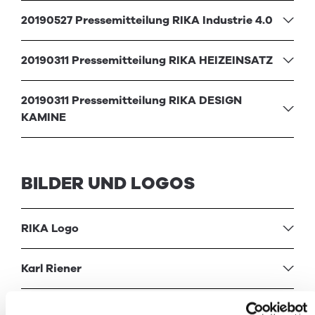
20190527 Pressemitteilung RIKA Industrie 4.0
20190311 Pressemitteilung RIKA HEIZEINSATZ
20190311 Pressemitteilung RIKA DESIGN
KAMINE
BILDER UND LOGOS
RIKA
Logo
Karl Riener
Fam. Riener