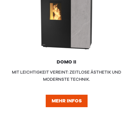
DOMO II
MIT LEICHTIGKEIT VEREINT: ZEITLOSE ÄSTHETIK UND
MODERNSTE TECHNIK.
MEHR INFOS