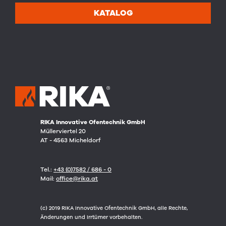
KATALOG
RIKA Innovative Ofentechnik GmbH
Müllerviertel 20
AT - 4563 Micheldorf
Tel.:
+43 (0)7582 / 686 - 0
Mail:
office@rika.at
(c) 2019 RIKA Innovative Ofentechnik GmbH, alle Rechte,
Änderungen und Irrtümer vorbehalten.