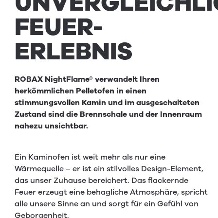
UNVERGLEICHLI
FEUER-
ERLEBNIS
ROBAX NightFlame® verwandelt Ihren
herkömmlichen Pelletofen in einen
stimmungsvollen Kamin und im ausgeschalteten
Zustand sind die Brennschale und der Innenraum
nahezu unsichtbar.
Ein Kaminofen ist weit mehr als nur eine
Wärmequelle – er ist ein stilvolles Design-Element,
das unser Zuhause bereichert. Das flackernde
Feuer erzeugt eine behagliche Atmosphäre, spricht
alle unsere Sinne an und sorgt für ein Gefühl von
Geborgenheit.