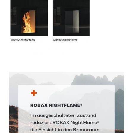
ROBAX NIGHTFLAME®
Im ausgeschalteten Zustand
reduziert ROBAX NightFlame®
die Einsicht in den Brennraum