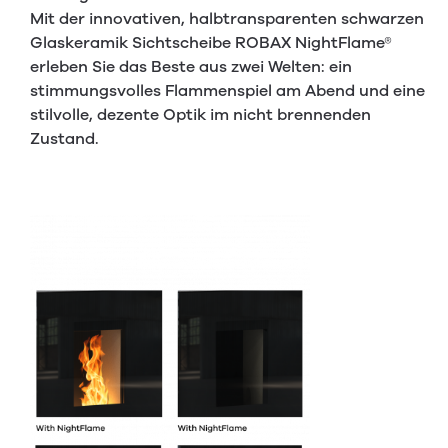
Mit der innovativen, halbtransparenten schwarzen
Glaskeramik Sichtscheibe ROBAX NightFlame®
erleben Sie das Beste aus zwei Welten: ein
stimmungsvolles Flammenspiel am Abend und eine
stilvolle, dezente Optik im nicht brennenden
Zustand.