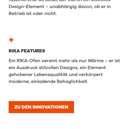
Design-Element – unabhängig davon, ob er in
Betrieb ist oder nicht.
+
RIKA FEATURES
Ein RIKA-Ofen vereint mehr als nur Wärme – er ist
ein Ausdruck stilvollen Designs, ein Element
gehobener Lebensqualität und verkörpert
moderne, einladende Behaglichkeit.
ZU DEN INNOVATIONEN