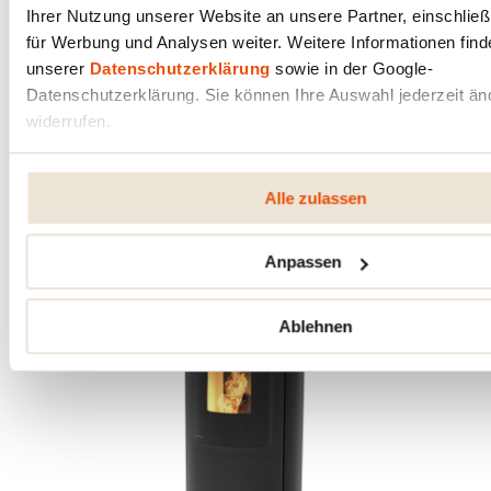
Ihrer Nutzung unserer Website an unsere Partner, einschließ
ÄSTHETISCH.
für Werbung und Analysen weiter. Weitere Informationen find
unserer
Datenschutzerklärung
sowie in der Google-
MEHR INFOS
Datenschutzerklärung. Sie können Ihre Auswahl jederzeit än
widerrufen.
Alle zulassen
Anpassen
Ablehnen