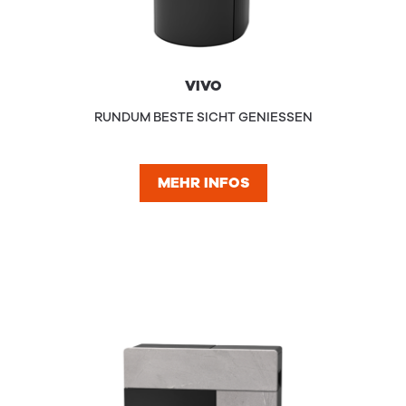
VIVO
RUNDUM BESTE SICHT GENIESSEN
MEHR INFOS