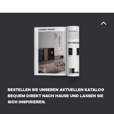
BESTELLEN SIE UNSEREN AKTUELLEN KATALOG
BEQUEM DIREKT NACH HAUSE UND LASSEN SIE
SICH INSPIRIEREN.