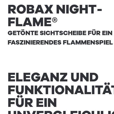
ROBAX
NIGHT­
FLAME®
GETÖNTE SICHTSCHEIBE FÜR EIN
FASZINIERENDES FLAMMENSPIEL
ELEGANZ UND
FUNKTIONALITÄ
FÜR EIN