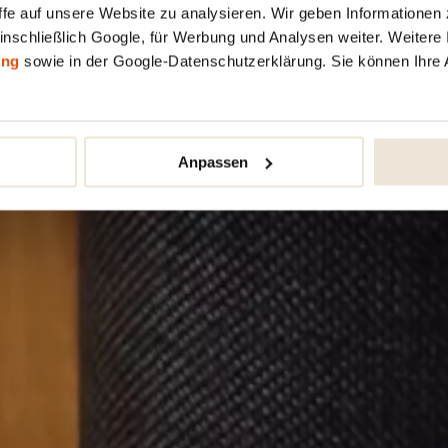
fe auf unsere Website zu analysieren. Wir geben Informationen 
inschließlich Google, für Werbung und Analysen weiter. Weitere I
ung
sowie in der Google-Datenschutzerklärung. Sie können Ihre 
Anpassen