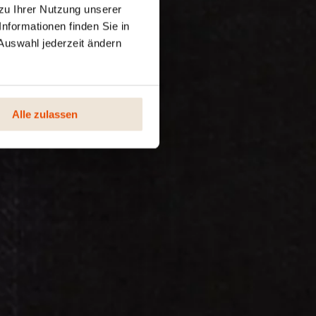
zu Ihrer Nutzung unserer
nformationen finden Sie in
Auswahl jederzeit ändern
Alle zulassen