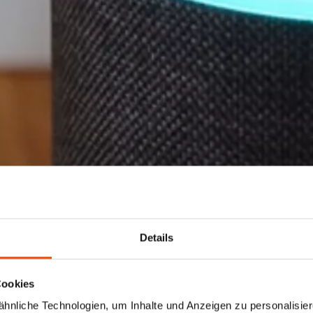
Details
Cookies
nliche Technologien, um Inhalte und Anzeigen zu personalisiere