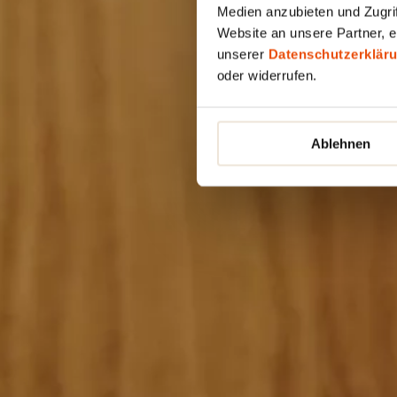
Medien anzubieten und Zugrif
Website an unsere Partner, e
unserer
Datenschutzerklär
oder widerrufen.
Ablehnen