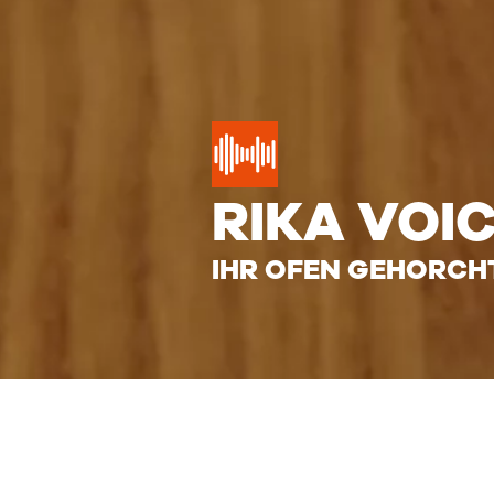
RIKA
VOI
IHR OFEN GEHORCH