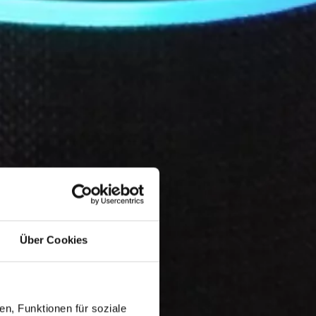
Über Cookies
n, Funktionen für soziale