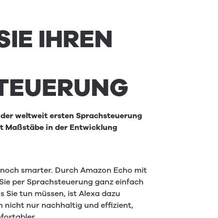
SIE IHREN
TEUERUNG
 der weltweit ersten Sprachsteuerung
ut Maßstäbe in der Entwicklung
e noch smarter. Durch Amazon Echo mit
Sie per Sprachsteuerung ganz einfach
s Sie tun müssen, ist Alexa dazu
n nicht nur nachhaltig und effizient,
fortabler.