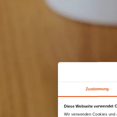
Zustimmung
Diese Webseite verwendet 
Wir verwenden Cookies und äh