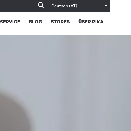
Deutsch (AT)
SERVICE
BLOG
STORES
ÜBER RIKA