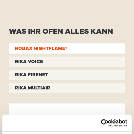
WAS IHR OFEN ALLES KANN
ROBAX NIGHTFLAME®
RIKA VOICE
RIKA FIRENET
RIKA MULTIAIR