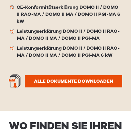
CE-Konformitätserklärung DOMO II / DOMO
II RAO-MA / DOMO II MA / DOMO II PGI-MA 6
kW
Leistungserklärung DOMO II / DOMO II RAO-
MA / DOMO II MA / DOMO II PGI-MA
Leistungserklärung DOMO II / DOMO II RAO-
MA / DOMO II MA / DOMO II PGI-MA 6 kW
ALLE DOKUMENTE DOWNLOADEN
WO FINDEN SIE IHREN