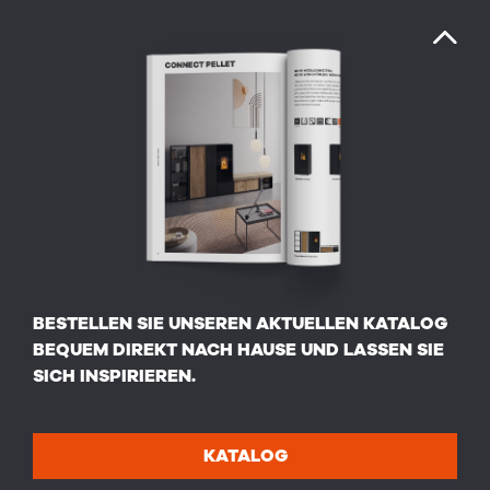
BESTELLEN SIE UNSEREN AKTUELLEN KATALOG
BEQUEM DIREKT NACH HAUSE UND LASSEN SIE
SICH INSPIRIEREN.
KATALOG