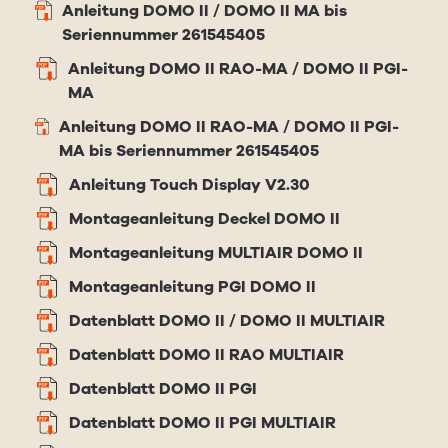
Anleitung DOMO II / DOMO II MA bis
Seriennummer 261545405
Anleitung DOMO II RAO-MA / DOMO II PGI-
MA
Anleitung DOMO II RAO-MA / DOMO II PGI-
MA bis Seriennummer 261545405
Anleitung Touch Display V2.30
Montageanleitung Deckel DOMO II
Montageanleitung MULTIAIR DOMO II
Montageanleitung PGI DOMO II
Datenblatt DOMO II / DOMO II MULTIAIR
Datenblatt DOMO II RAO MULTIAIR
Datenblatt DOMO II PGI
Datenblatt DOMO II PGI MULTIAIR