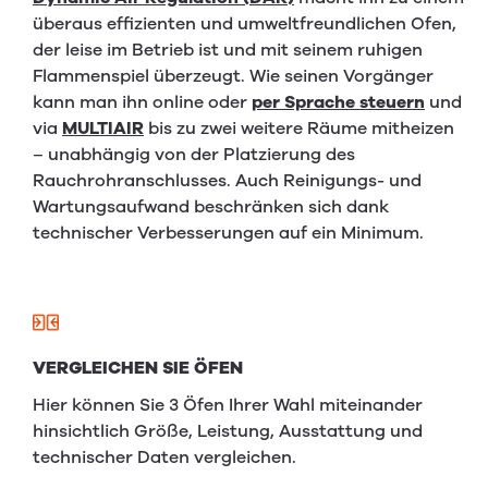
überaus effizienten und umweltfreundlichen Ofen,
der leise im Betrieb ist und mit seinem ruhigen
Flammenspiel überzeugt. Wie seinen Vorgänger
kann man ihn online oder
per Sprache steuern
und
via
MULTIAIR
bis zu zwei weitere Räume mitheizen
– unabhängig von der Platzierung des
Rauchrohranschlusses. Auch Reinigungs- und
Wartungsaufwand beschränken sich dank
technischer Verbesserungen auf ein Minimum.
VERGLEICHEN SIE ÖFEN
Hier können Sie 3 Öfen Ihrer Wahl miteinander
hinsichtlich Größe, Leistung, Ausstattung und
technischer Daten vergleichen.