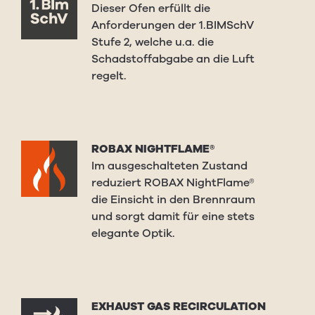
Dieser Ofen erfüllt die
Anforderungen der 1.BIMSchV
Stufe 2, welche u.a. die
Schadstoffabgabe an die Luft
regelt.
ROBAX NIGHTFLAME®
Im ausgeschalteten Zustand
reduziert ROBAX NightFlame®
die Einsicht in den Brennraum
und sorgt damit für eine stets
elegante Optik.
EXHAUST GAS RECIRCULATION