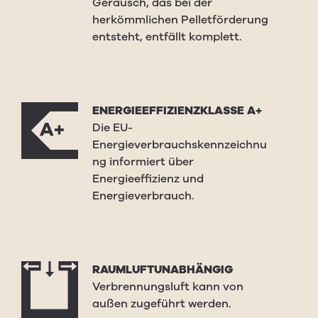
Geräusch, das bei der
herkömmlichen Pelletförderung
entsteht, entfällt komplett.
ENERGIEEFFIZIENZKLASSE A+
Die EU-
Energieverbrauchskennzeichnu
ng informiert über
Energieeffizienz und
Energieverbrauch.
RAUMLUFTUNABHÄNGIG
Verbrennungsluft kann von
außen zugeführt werden.