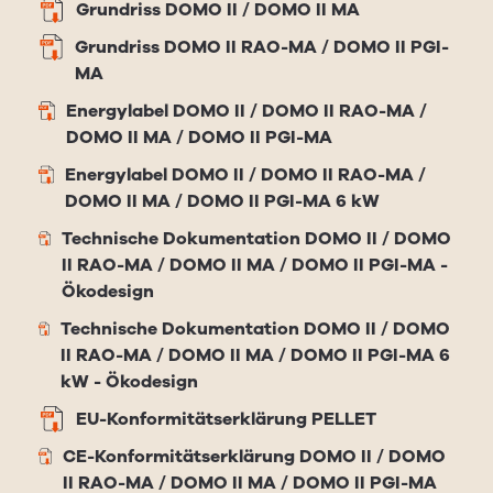
Grundriss DOMO II / DOMO II MA
Grundriss DOMO II RAO-MA / DOMO II PGI-
MA
Energylabel DOMO II / DOMO II RAO-MA /
DOMO II MA / DOMO II PGI-MA
Energylabel DOMO II / DOMO II RAO-MA /
DOMO II MA / DOMO II PGI-MA 6 kW
Technische Dokumentation DOMO II / DOMO
II RAO-MA / DOMO II MA / DOMO II PGI-MA -
Ökodesign
Technische Dokumentation DOMO II / DOMO
II RAO-MA / DOMO II MA / DOMO II PGI-MA 6
kW - Ökodesign
EU-Konformitätserklärung PELLET
CE-Konformitätserklärung DOMO II / DOMO
II RAO-MA / DOMO II MA / DOMO II PGI-MA