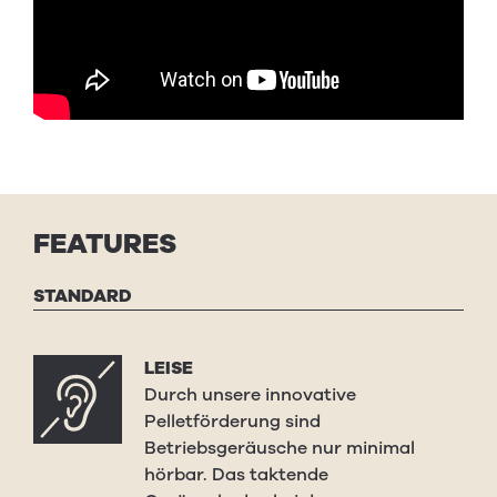
FEATURES
STANDARD
LEISE
Durch unsere innovative
Pelletförderung sind
Betriebsgeräusche nur minimal
hörbar. Das taktende