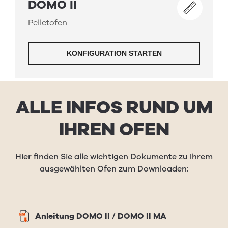
ALLE INFOS RUND UM
IHREN OFEN
Hier finden Sie alle wichtigen Dokumente zu Ihrem
ausgewählten Ofen zum Downloaden:
Anleitung DOMO II / DOMO II MA