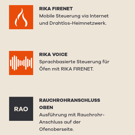
RIKA FIRENET
Mobile Steuerung via Internet
und Drahtlos-Heimnetzwerk.
RIKA VOICE
Sprachbasierte Steuerung für
Öfen mit RIKA FIRENET.
RAUCHROHRANSCHLUSS
OBEN
Ausführung mit Rauchrohr-
Anschluss auf der
Ofenoberseite.