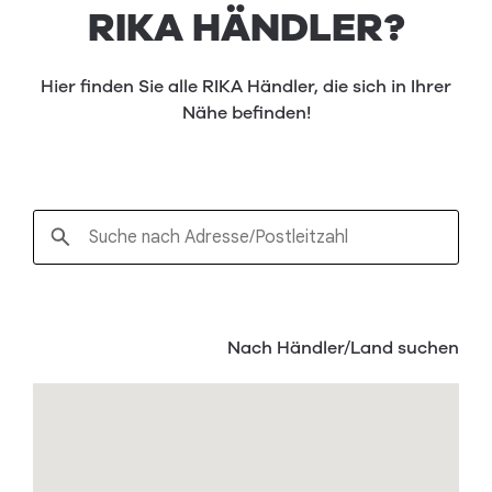
RIKA HÄNDLER?
Hier finden Sie alle RIKA Händler, die sich in Ihrer
Nähe befinden!
Nach Händler/Land suchen