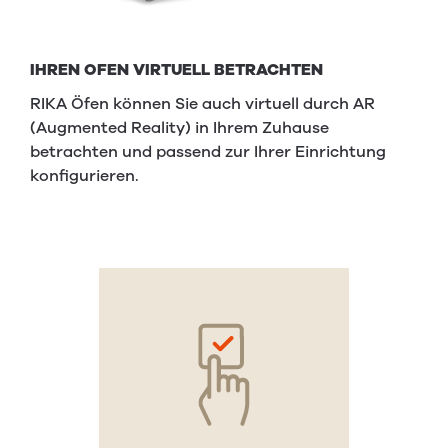
IHREN OFEN VIRTUELL BETRACHTEN
RIKA Öfen können Sie auch virtuell durch AR
(Augmented Reality) in Ihrem Zuhause
betrachten und passend zur Ihrer Einrichtung
konfigurieren.