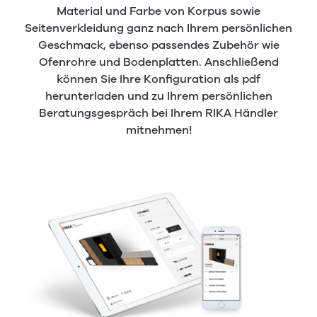
Material und Farbe von Korpus sowie
Seitenverkleidung ganz nach Ihrem persönlichen
Geschmack, ebenso passendes Zubehör wie
Ofenrohre und Bodenplatten. Anschließend
können Sie Ihre Konfiguration als pdf
herunterladen und zu Ihrem persönlichen
Beratungsgespräch bei Ihrem RIKA Händler
mitnehmen!