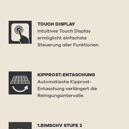
TOUCH DISPLAY
Intuitives Touch Display
ermöglicht einfachste
Steuerung aller Funktionen.
KIPPROST-ENTASCHUNG
Automatische Kipprost-
Entaschung verlängert die
Reinigungsintervalle.
1.BIMSCHV STUFE 2