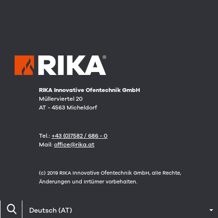
RIKA Innovative Ofentechnik GmbH
Müllerviertel 20
AT - 4563 Micheldorf
Tel.:
+43 (0)7582 / 686 - 0
Mail:
office@rika.at
(c) 2019 RIKA Innovative Ofentechnik GmbH, alle Rechte,
Änderungen und Irrtümer vorbehalten.
Deutsch (AT)