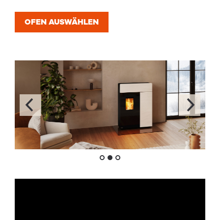
OFEN AUSWÄHLEN