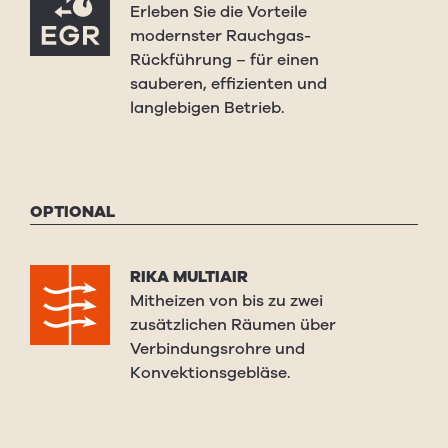
Erleben Sie die Vorteile
modernster Rauchgas-
Rückführung – für einen
sauberen, effizienten und
langlebigen Betrieb.
OPTIONAL
RIKA MULTIAIR
Mitheizen von bis zu zwei
zusätzlichen Räumen über
Verbindungsrohre und
Konvektionsgebläse.