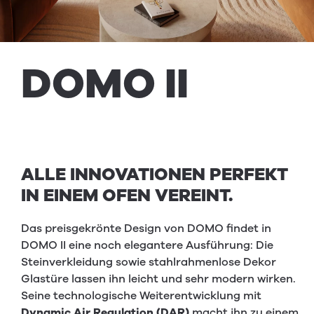
DOMO
II
ALLE INNOVATIONEN PERFEKT
IN EINEM OFEN VEREINT.
Das preisgekrönte Design von DOMO findet in
DOMO II eine noch elegantere Ausführung: Die
Steinverkleidung sowie stahlrahmenlose Dekor
Glastüre lassen ihn leicht und sehr modern wirken.
Seine technologische Weiterentwicklung mit
Dynamic Air Regulation (DAR)
macht ihn zu einem