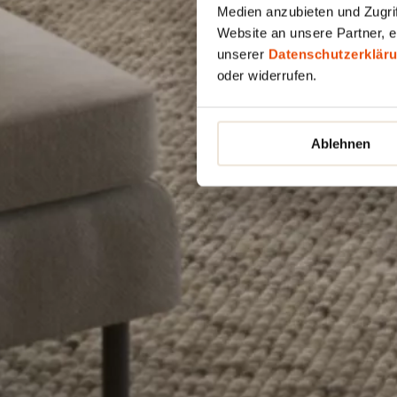
Medien anzubieten und Zugrif
Website an unsere Partner, e
unserer
Datenschutzerklär
oder widerrufen.
Ablehnen