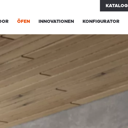
KATALOG
OOR
ÖFEN
INNOVATIONEN
KONFIGURATOR