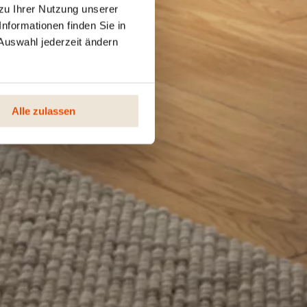
zu Ihrer Nutzung unserer
nformationen finden Sie in
Auswahl jederzeit ändern
Alle zulassen