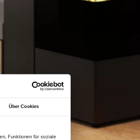
Über Cookies
n, Funktionen für soziale