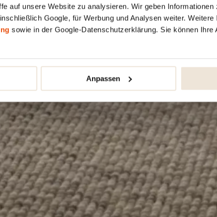
fe auf unsere Website zu analysieren. Wir geben Informationen 
inschließlich Google, für Werbung und Analysen weiter. Weitere I
ung
sowie in der Google-Datenschutzerklärung. Sie können Ihre 
Anpassen