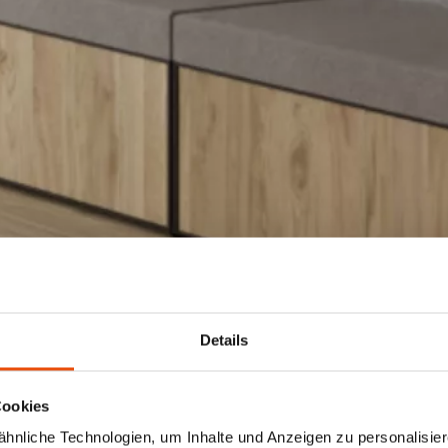
Details
Cookies
nliche Technologien, um Inhalte und Anzeigen zu personalisiere