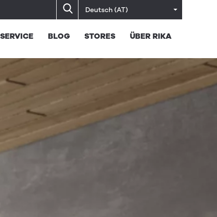
Deutsch (AT)
SERVICE
BLOG
STORES
ÜBER RIKA