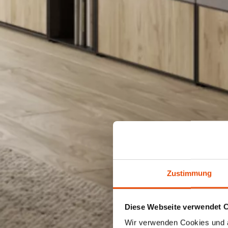
Zustimmung
Diese Webseite verwendet 
Wir verwenden Cookies und äh