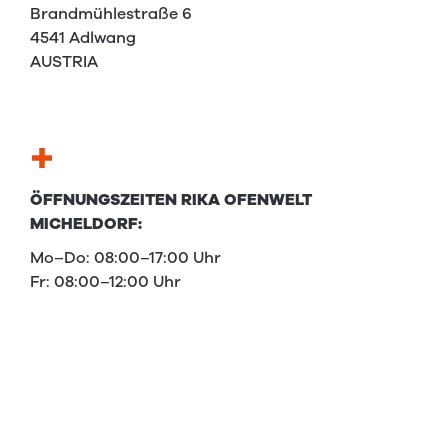
Brandmühlestraße 6
4541 Adlwang
AUSTRIA
ÖFFNUNGSZEITEN RIKA OFENWELT
MICHELDORF:
Mo–Do: 08:00–17:00 Uhr
Fr: 08:00–12:00 Uhr