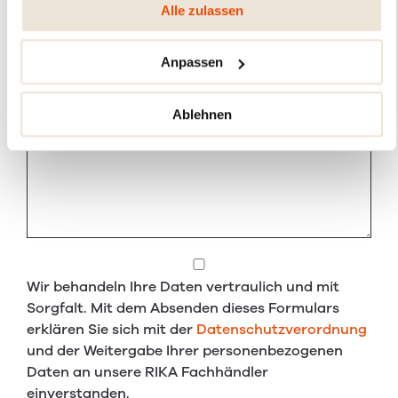
Alle zulassen
Land
*
Anpassen
Möchten Sie uns noch etwas mitteilen?
*
Ablehnen
Wir behandeln Ihre Daten vertraulich und mit
Sorgfalt. Mit dem Absenden dieses Formulars
erklären Sie sich mit der
Datenschutzverordnung
und der Weitergabe Ihrer personenbezogenen
Daten an unsere RIKA Fachhändler
einverstanden.