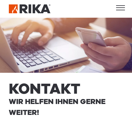
KON­TAKT
WIR HELFEN IHNEN GERNE
WEITER!