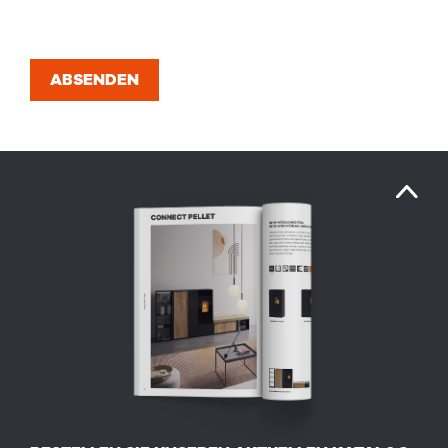
ABSENDEN