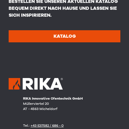
BESTELLEN SIE UNSEREN AKTUELLEN KATALOG
BEQUEM DIREKT NACH HAUSE UND LASSEN SIE
SICH INSPIRIEREN.
KATALOG
RIKA Innovative Ofentechnik GmbH
Müllerviertel 20
AT - 4563 Micheldorf
Tel.:
+43 (0)7582 / 686 - 0