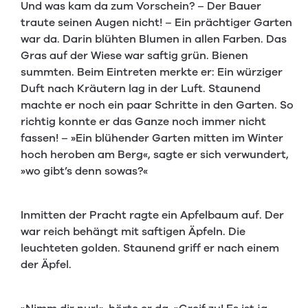
Und was kam da zum Vorschein? – Der Bauer
traute seinen Augen nicht! – Ein prächtiger Garten
war da. Darin blühten Blumen in allen Farben. Das
Gras auf der Wiese war saftig grün. Bienen
summten. Beim Eintreten merkte er: Ein würziger
Duft nach Kräutern lag in der Luft. Staunend
machte er noch ein paar Schritte in den Garten. So
richtig konnte er das Ganze noch immer nicht
fassen! – »Ein blühender Garten mitten im Winter
hoch heroben am Berg«, sagte er sich verwundert,
»wo gibt’s denn sowas?«
Inmitten der Pracht ragte ein Apfelbaum auf. Der
war reich behängt mit saftigen Äpfeln. Die
leuchteten golden. Staunend griff er nach einem
der Äpfel.