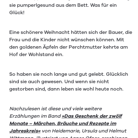
sie pumperlgesund aus dem Bett. Was für ein
Glück!
Eine schönere Weihnacht hätten sich der Bauer, die
Frau und die Kinder nicht wünschen können. Mit
den goldenen Äpfeln der Perchtmutter kehrte am
Hof der Wohlstand ein.
So haben sie noch lange und gut gelebt. Glücklich
sind sie auch gewesen. Und wenn sie nicht
gestorben sind, dann leben sie wohl heute noch.
Nachzulesen ist diese und viele weitere
Erzählungen im Band
»Das Geschenk der zwölf
Monate – Märchen, Bräuche und Rezepte im
Jahreskreis«
von Heidemarie, Ursula und Helmut