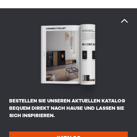
BESTELLEN SIE UNSEREN AKTUELLEN KATALOG
BEQUEM DIREKT NACH HAUSE UND LASSEN SIE
SICH INSPIRIEREN.