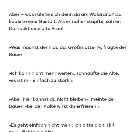
Aber – was rührte sich denn da am Waldrand? Da
kauerte eine Gestalt. Als er näher stapfte, sah er:
Da hockt eine alte Frau!
»Was machst denn du da, Großmutter?«, fragte der
Bauer.
»Ich kann nicht mehr weiter«, schnaufte die Alte,
»es ist mir einfach zu stark.«
»Aber hier kannst du nicht bleiben«, meinte der
Bauer, »bei der Kälte wirst du erfrieren.«
»Es geht einfach nicht mehr. Ich bitte dich: Hilf