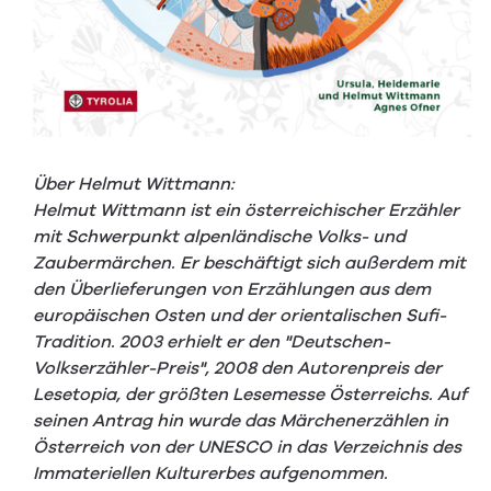
Über Helmut Wittmann:
Helmut Wittmann ist ein österreichischer Erzähler
mit Schwerpunkt alpenländische Volks- und
Zaubermärchen. Er beschäftigt sich außerdem mit
den Überlieferungen von Erzählungen aus dem
europäischen Osten und der orientalischen Sufi-
Tradition. 2003 erhielt er den "Deutschen-
Volkserzähler-Preis", 2008 den Autorenpreis der
Lesetopia, der größten Lesemesse Österreichs. Auf
seinen Antrag hin wurde das Märchenerzählen in
Österreich von der UNESCO in das Verzeichnis des
Immateriellen Kulturerbes aufgenommen.