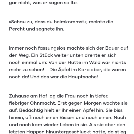
gar nicht, was er sagen sollte.
»Schau zu, dass du heimkommst«, meinte die
Percht und segnete ihn.
Immer noch fassungslos machte sich der Bauer auf
den Weg. Ein Stück weiter unten drehte er sich
noch einmal um: Von der Hütte im Wald war nichts
mehr zu sehen! – Die Äpfel im Korb aber, die waren
noch da! Und das war die Hauptsache!
Zuhause am Hof lag die Frau noch in tiefer,
fiebriger Ohnmacht. Erst gegen Morgen wachte sie
auf. Bedächtig hielt er ihr einen Apfel hin. Sie biss
hinein, aß noch einen Bissen und noch einen. Nach
und nach kam wieder Leben in sie. Als sie aber den
letzten Happen hinuntergeschluckt hatte, da stieg