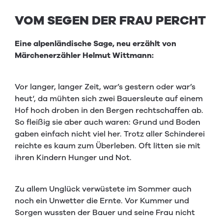
VOM SEGEN DER FRAU PERCHT
Eine alpenländische Sage, neu erzählt von
Märchenerzähler Helmut Wittmann:
Vor langer, langer Zeit, war’s gestern oder war’s
heut‘, da mühten sich zwei Bauersleute auf einem
Hof hoch droben in den Bergen rechtschaffen ab.
So fleißig sie aber auch waren: Grund und Boden
gaben einfach nicht viel her. Trotz aller Schinderei
reichte es kaum zum Überleben. Oft litten sie mit
ihren Kindern Hunger und Not.
Zu allem Unglück verwüstete im Sommer auch
noch ein Unwetter die Ernte. Vor Kummer und
Sorgen wussten der Bauer und seine Frau nicht