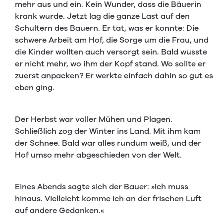
mehr aus und ein. Kein Wunder, dass die Bäuerin
krank wurde. Jetzt lag die ganze Last auf den
Schultern des Bauern. Er tat, was er konnte: Die
schwere Arbeit am Hof, die Sorge um die Frau, und
die Kinder wollten auch versorgt sein. Bald wusste
er nicht mehr, wo ihm der Kopf stand. Wo sollte er
zuerst anpacken? Er werkte einfach dahin so gut es
eben ging.
Der Herbst war voller Mühen und Plagen.
Schließlich zog der Winter ins Land. Mit ihm kam
der Schnee. Bald war alles rundum weiß, und der
Hof umso mehr abgeschieden von der Welt.
Eines Abends sagte sich der Bauer: »Ich muss
hinaus. Vielleicht komme ich an der frischen Luft
auf andere Gedanken.«