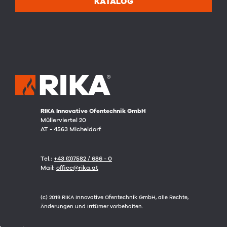
KATALOG
RIKA Innovative Ofentechnik GmbH
Müllerviertel 20
AT - 4563 Micheldorf
Tel.:
+43 (0)7582 / 686 - 0
Mail:
office@rika.at
(c) 2019 RIKA Innovative Ofentechnik GmbH, alle Rechte,
Änderungen und Irrtümer vorbehalten.