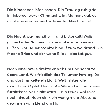
Die Kinder schliefen schon. Die Frau lag ruhig da –
in fieberschwerer Ohnmacht. Im Moment gab es
nichts, was er für sie tun konnte. Also hinaus!
Die Nacht war mondhell – und bitterkalt! Weiß
glitzerte der Schnee. Er knirschte unter seinen
Füßen. Der Bauer stapfte hinauf zum Waldrand. Die
frische Brise und der weite Blick – das tat gut.
Nach einer Weile drehte er sich um und schaute
übers Land. Wie friedlich das Tal unter ihm lag. Da
und dort funkelte ein Licht. Weit hinten die
mächtigen Gipfel. Herrlich! – Wenn doch nur diese
furchtbare Not nicht wäre. – Ein Stück wollte er
noch hinauf. Noch ein klein wenig mehr Abstand
gewinnen vom Elend am Hof.