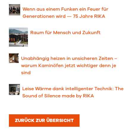
Wenn aus einem Funken ein Feuer für
Generationen wird — 75 Jahre RIKA
Raum für Men⁠sch und Zu⁠kunft
Unabhängig heizen in unsicheren Zeiten –
warum Kaminöfen jetzt wichtiger denn je
sind
Leise Wärme dank intelligenter Technik: The
Sound of Silence made by RIKA
ZURÜCK ZUR ÜBERSICHT