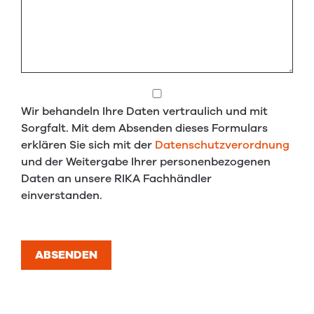
Wir behandeln Ihre Daten vertraulich und mit
Sorgfalt. Mit dem Absenden dieses Formulars
erklären Sie sich mit der
Datenschutzverordnung
und der Weitergabe Ihrer personenbezogenen
Daten an unsere RIKA Fachhändler
einverstanden.
ABSENDEN