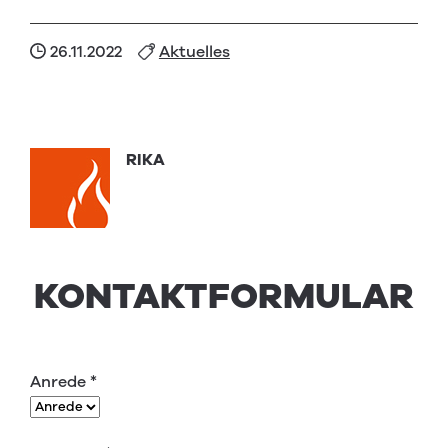
26.11.2022
Aktuelles
RIKA
KONTAKTFORMULAR
Anrede
*