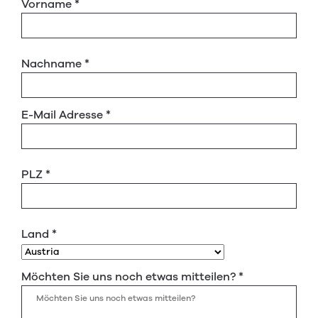
Vorname
*
Nachname
*
E-Mail Adresse
*
PLZ
*
Land
*
Möchten Sie uns noch etwas mitteilen?
*