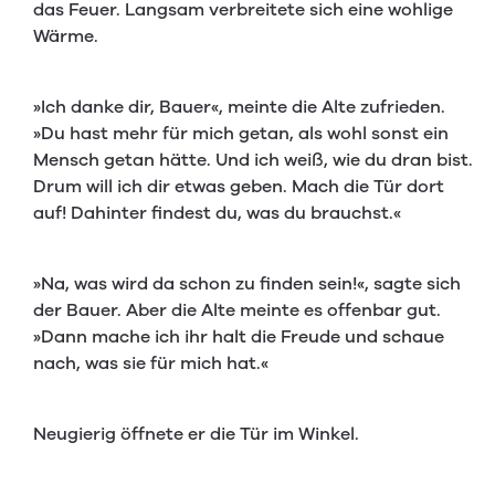
das Feuer. Langsam verbreitete sich eine wohlige
Wärme.
»Ich danke dir, Bauer«, meinte die Alte zufrieden.
»Du hast mehr für mich getan, als wohl sonst ein
Mensch getan hätte. Und ich weiß, wie du dran bist.
Drum will ich dir etwas geben. Mach die Tür dort
auf! Dahinter findest du, was du brauchst.«
»Na, was wird da schon zu finden sein!«, sagte sich
der Bauer. Aber die Alte meinte es offenbar gut.
»Dann mache ich ihr halt die Freude und schaue
nach, was sie für mich hat.«
Neugierig öffnete er die Tür im Winkel.