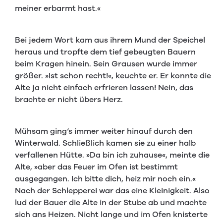
meiner erbarmt hast.«
Bei jedem Wort kam aus ihrem Mund der Speichel
heraus und tropfte dem tief gebeugten Bauern
beim Kragen hinein. Sein Grausen wurde immer
größer. »Ist schon recht!«, keuchte er. Er konnte die
Alte ja nicht einfach erfrieren lassen! Nein, das
brachte er nicht übers Herz.
Mühsam ging‘s immer weiter hinauf durch den
Winterwald. Schließlich kamen sie zu einer halb
verfallenen Hütte. »Da bin ich zuhause«, meinte die
Alte, »aber das Feuer im Ofen ist bestimmt
ausgegangen. Ich bitte dich, heiz mir noch ein.«
Nach der Schlepperei war das eine Kleinigkeit. Also
lud der Bauer die Alte in der Stube ab und machte
sich ans Heizen. Nicht lange und im Ofen knisterte