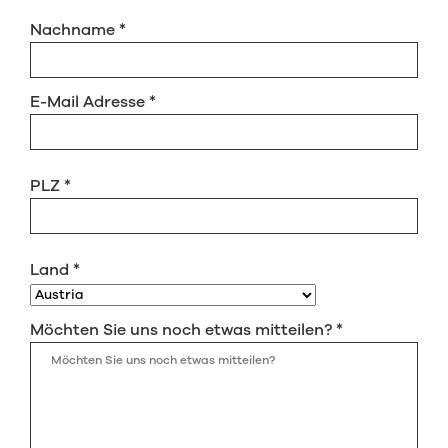
Nachname
*
E-Mail Adresse
*
PLZ
*
Land
*
Möchten Sie uns noch etwas mitteilen?
*