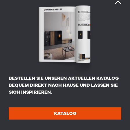
BESTELLEN SIE UNSEREN AKTUELLEN KATALOG
BEQUEM DIREKT NACH HAUSE UND LASSEN SIE
SICH INSPIRIEREN.
KATALOG