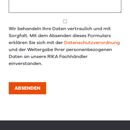
Wir behandeln Ihre Daten vertraulich und mit
Sorgfalt. Mit dem Absenden dieses Formulars
erklären Sie sich mit der
Datenschutzverordnung
und der Weitergabe Ihrer personenbezogenen
Daten an unsere RIKA Fachhändler
einverstanden.
ABSENDEN