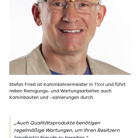
Stefan Frieß ist Kaminkehrermeister in Tirol und führt
neben Reinigungs- und Wartungsarbeiten auch
Kaminbauten und –sanierungen durch.
„Auch Qualitätsprodukte benötigen
regelmäßige Wartungen, um ihren Besitzern
langfristig Freude zu bereiten.“