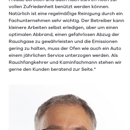
vollen Zufriedenheit benützt werden können.
Natürlich ist eine regelmäßige Reinigung durch ein
Fachunternehmen sehr wichtig. Der Betreiber kann
kleinere Arbeiten selbst erledigen, aber um einen
optimalen Abbrand, einen gefahrlosen Abzug der
Rauchgase zu gewährleisten und die Emissionen
gering zu halten, muss der Ofen wie auch ein Auto
einem jährlichen Service unterzogen werden. Als
Rauchfangkehrer und Kaminfachmann stehen wir
gerne den Kunden beratend zur Seite.“