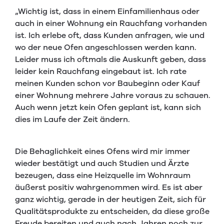
„Wichtig ist, dass in einem Einfamilienhaus oder
auch in einer Wohnung ein Rauchfang vorhanden
ist. Ich erlebe oft, dass Kunden anfragen, wie und
wo der neue Ofen angeschlossen werden kann.
Leider muss ich oftmals die Auskunft geben, dass
leider kein Rauchfang eingebaut ist. Ich rate
meinen Kunden schon vor Baubeginn oder Kauf
einer Wohnung mehrere Jahre voraus zu schauen.
Auch wenn jetzt kein Ofen geplant ist, kann sich
dies im Laufe der Zeit ändern.
Die Behaglichkeit eines Ofens wird mir immer
wieder bestätigt und auch Studien und Ärzte
bezeugen, dass eine Heizquelle im Wohnraum
äußerst positiv wahrgenommen wird. Es ist aber
ganz wichtig, gerade in der heutigen Zeit, sich für
Qualitätsprodukte zu entscheiden, da diese große
Freude bereiten und auch nach Jahren noch zur