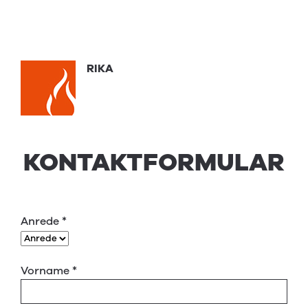
RIKA
KONTAKTFORMULAR
Anrede
*
Vorname
*